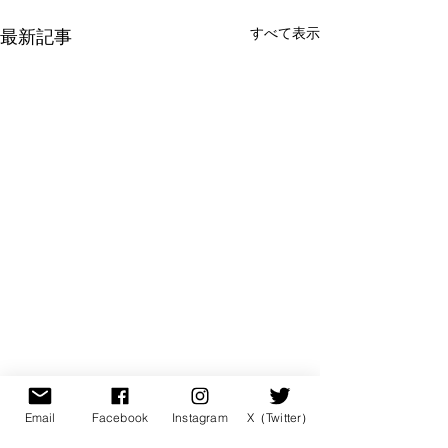
すべて表示
最新記事
Email
Facebook
Instagram
X（Twitter）
コメント