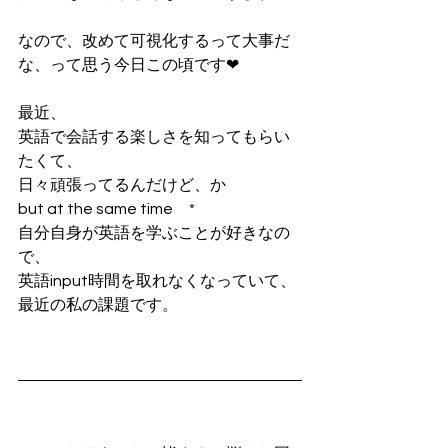
なので、改めて可視化するって大事だ
な、って思う今日この頃です❤
最近、
英語で会話する楽しさを知ってもらい
たくて、
日々頑張ってるんだけど、か
but at the same time　*
自分自身が英語を学ぶことが好きなの
で、
英語input時間を取れなくなっていて、
最近の私の課題です。