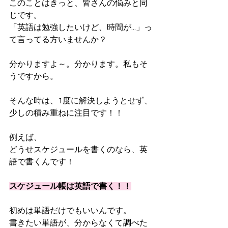
このことはきっと、皆さんの悩みと同
じです。
「英語は勉強したいけど、時間が...」っ
て言ってる方いませんか？
分かりますよ～。分かります。私もそ
うですから。
そんな時は、1度に解決しようとせず、
少しの積み重ねに注目です！！
例えば、
どうせスケジュールを書くのなら、英
語で書くんです！
スケジュール帳は英語で書く！！
初めは単語だけでもいいんです。
書きたい単語が、分からなくて調べた