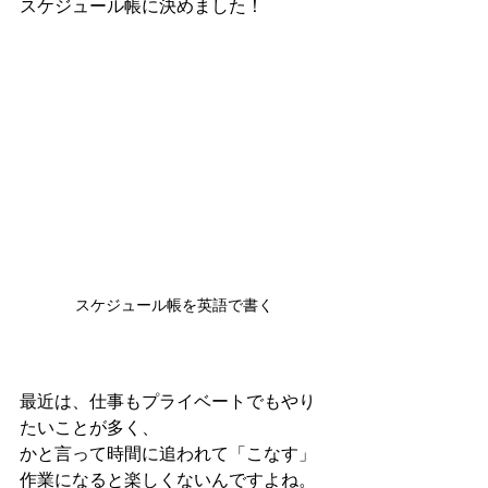
スケジュール帳に決めました！
スケジュール帳を英語で書く
最近は、仕事もプライベートでもやり
たいことが多く、
かと言って時間に追われて「こなす」
作業になると楽しくないんですよね。