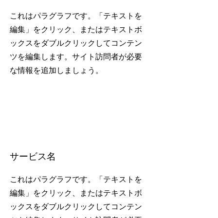
これはパラグラフです。「テキストを
編集」をクリック、またはテキストボ
ックスをダブルクリックしてコンテン
ツを編集します。サイト訪問者が必要
な情報を追加しましょう。
サービス名
これはパラグラフです。「テキストを
編集」をクリック、またはテキストボ
ックスをダブルクリックしてコンテン