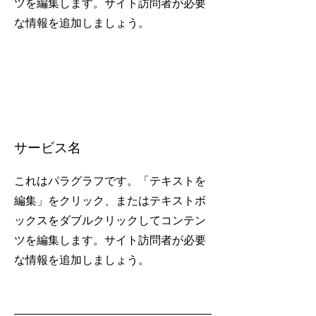
ツを編集します。サイト訪問者が必要
な情報を追加しましょう。
サービス名
これはパラグラフです。「テキストを
編集」をクリック、またはテキストボ
ックスをダブルクリックしてコンテン
ツを編集します。サイト訪問者が必要
な情報を追加しましょう。