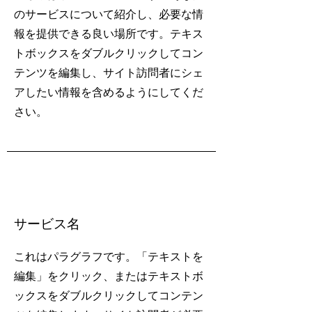
のサービスについて紹介し、必要な情
報を提供できる良い場所です。テキス
トボックスをダブルクリックしてコン
テンツを編集し、サイト訪問者にシェ
アしたい情報を含めるようにしてくだ
さい。
サービス名
これはパラグラフです。「テキストを
編集」をクリック、またはテキストボ
ックスをダブルクリックしてコンテン