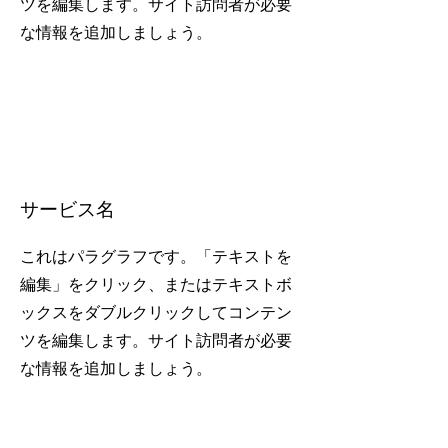
ツを編集します。サイト訪問者が必要
な情報を追加しましょう。
サービス名
これはパラグラフです。「テキストを
編集」をクリック、またはテキストボ
ックスをダブルクリックしてコンテン
ツを編集します。サイト訪問者が必要
な情報を追加しましょう。