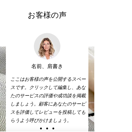
お客様の声
名前、肩書き
ここはお客様の声を公開するスペー
スです。クリックして編集し、あな
たのサービスの評価や成功談を掲載
しましょう。顧客にあなたのサービ
スを評価してレビューを投稿しても
らうよう呼びかけましょう。