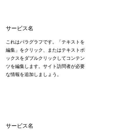
サービス名
これはパラグラフです。「テキストを
編集」をクリック、またはテキストボ
ックスをダブルクリックしてコンテン
ツを編集します。サイト訪問者が必要
な情報を追加しましょう。
サービス名