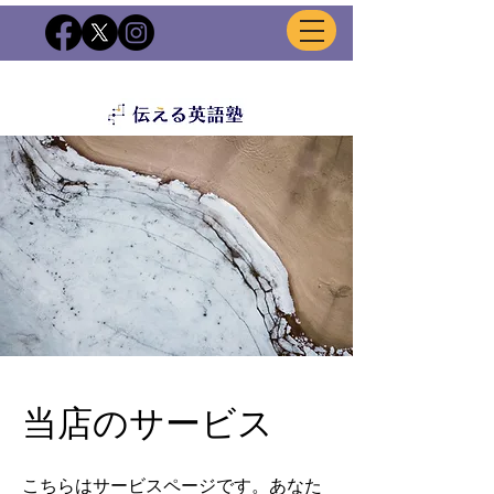
当店のサービス
こちらはサービスページです。あなた