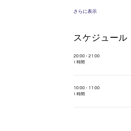
さらに表示
スケジュール
20:00 - 21:00
1 時間
10:00 - 11:00
1 時間