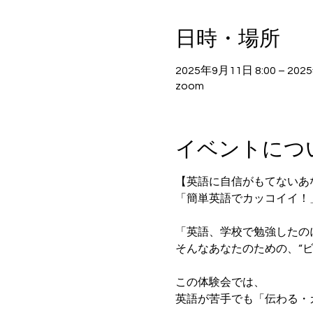
日時・場所
2025年9月11日 8:00 – 202
zoom
イベントにつ
【英語に自信がもてないあ
「簡単英語でカッコイイ！」
「英語、学校で勉強したの
そんなあなたのための、“
この体験会では、
英語が苦手でも「伝わる・