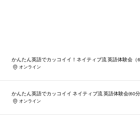
かんたん英語でカッコイイ！ネイティブ流 英語体験会（6
オンライン
かんたん英語でカッコイイ ネイティブ流 英語体験会(60
オンライン