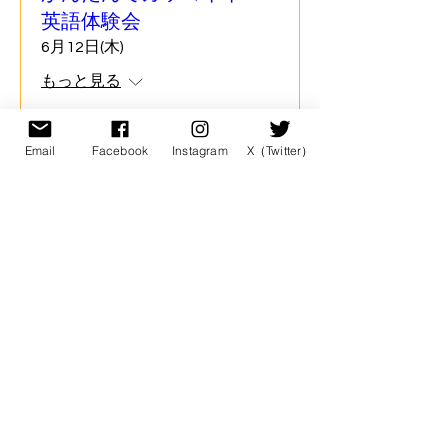
英語体験会
6月12日(木)
もっと見る
詳細
Email
Facebook
Instagram
X（Twitter）