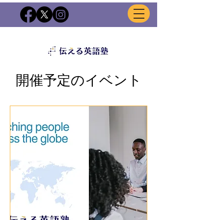
開催予定のイベント