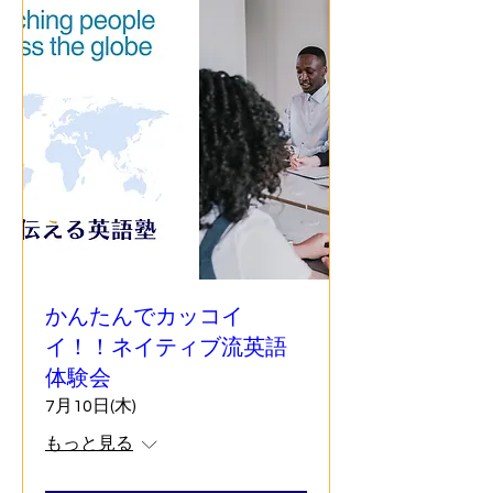
かんたんでカッコイ
イ！！ネイティブ流英語
体験会
7月10日(木)
もっと見る