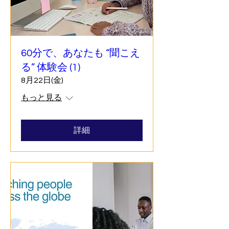
60分で、あなたも “聞こえ
る” 体験会 (1)
8月22日(金)
もっと見る
詳細