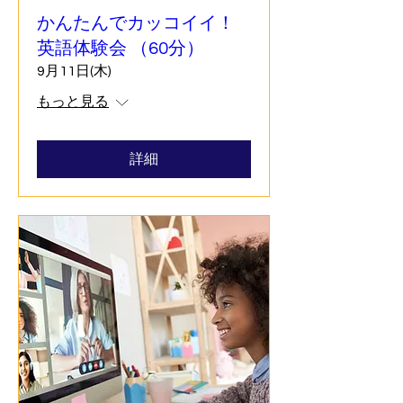
かんたんでカッコイイ！
英語体験会 （60分）
9月11日(木)
もっと見る
詳細