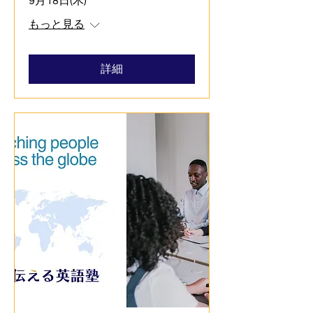
9月18日(木)
もっと見る
詳細