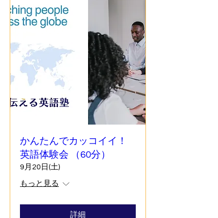
かんたんでカッコイイ！
英語体験会 （60分）
9月20日(土)
もっと見る
詳細