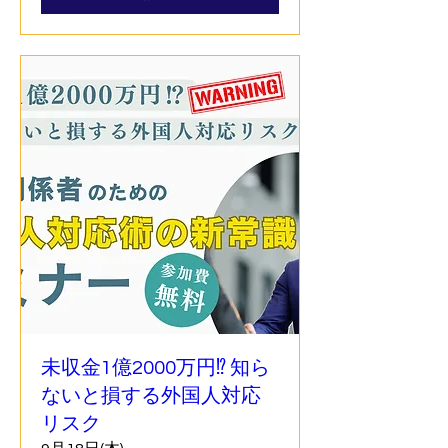
未収金1億2000万円⁉ 知ら
ないと損する外国人対応
リスク